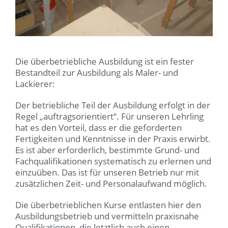
Die überbetriebliche Ausbildung ist ein fester
Bestandteil zur Ausbildung als Maler- und
Lackierer:
Der betriebliche Teil der Ausbildung erfolgt in der
Regel „auftragsorientiert“. Für unseren Lehrling
hat es den Vorteil, dass er die geforderten
Fertigkeiten und Kenntnisse in der Praxis erwirbt.
Es ist aber erforderlich, bestimmte Grund- und
Fachqualifikationen systematisch zu erlernen und
einzuüben. Das ist für unseren Betrieb nur mit
zusätzlichen Zeit- und Personalaufwand möglich.
Die überbetrieblichen Kurse entlasten hier den
Ausbildungsbetrieb und vermitteln praxisnahe
Qualifikationen, die letztlich auch einen