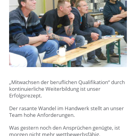
„Mitwachsen der beruflichen Qualifikation“ durch
kontinuierliche Weiterbildung ist unser
Erfolgsrezept.
Der rasante Wandel im Handwerk stellt an unser
Team hohe Anforderungen.
Was gestern noch den Ansprüchen genügte, ist
morgen nicht mehr wettbewerbsfähig.