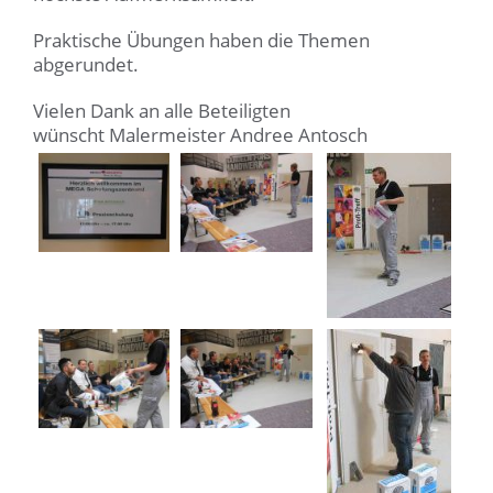
Praktische Übungen haben die Themen
abgerundet.
Vielen Dank an alle Beteiligten
wünscht Malermeister Andree Antosch