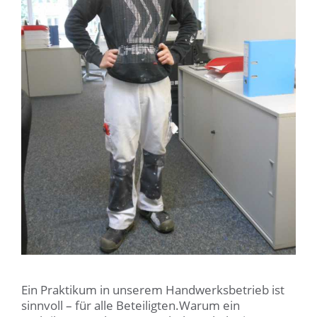
Ein Praktikum in unserem Handwerksbetrieb ist
sinnvoll – für alle Beteiligten.Warum ein