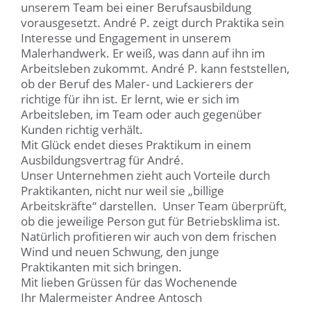
unserem Team bei einer Berufsausbildung
vorausgesetzt. André P. zeigt durch Praktika sein
Interesse und Engagement in unserem
Malerhandwerk. Er weiß, was dann auf ihn im
Arbeitsleben zukommt. André P. kann feststellen,
ob der Beruf des Maler- und Lackierers der
richtige für ihn ist. Er lernt, wie er sich im
Arbeitsleben, im Team oder auch gegenüber
Kunden richtig verhält.
Mit Glück endet dieses Praktikum in einem
Ausbildungsvertrag für André.
Unser Unternehmen zieht auch Vorteile durch
Praktikanten, nicht nur weil sie „billige
Arbeitskräfte“ darstellen. Unser Team überprüft,
ob die jeweilige Person gut für Betriebsklima ist.
Natürlich profitieren wir auch von dem frischen
Wind und neuen Schwung, den junge
Praktikanten mit sich bringen.
Mit lieben Grüssen für das Wochenende
Ihr Malermeister Andree Antosch