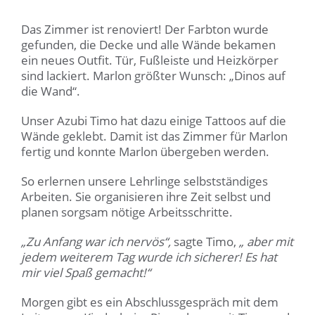
Das Zimmer ist renoviert! Der Farbton wurde
gefunden, die Decke und alle Wände bekamen
ein neues Outfit. Tür, Fußleiste und Heizkörper
sind lackiert. Marlon größter Wunsch: „Dinos auf
die Wand“.
Unser Azubi Timo hat dazu einige Tattoos auf die
Wände geklebt. Damit ist das Zimmer für Marlon
fertig und konnte Marlon übergeben werden.
So erlernen unsere Lehrlinge selbstständiges
Arbeiten. Sie organisieren ihre Zeit selbst und
planen sorgsam nötige Arbeitsschritte.
„Zu Anfang war ich nervös“,
sagte Timo,
„ aber mit
jedem weiterem Tag wurde ich sicherer! Es hat
mir viel Spaß gemacht!“
Morgen gibt es ein Abschlussgespräch mit dem