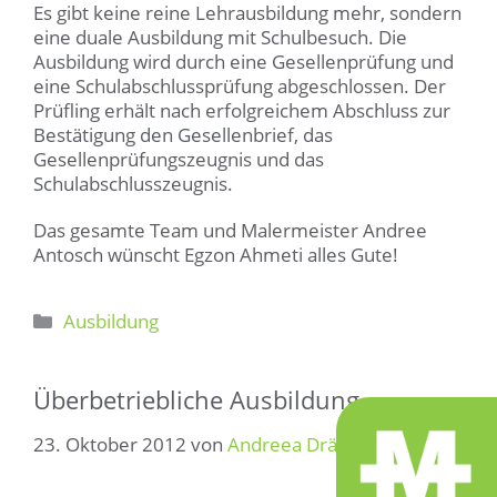
Es gibt keine reine Lehrausbildung mehr, sondern
eine duale Ausbildung mit Schulbesuch. Die
Ausbildung wird durch eine Gesellenprüfung und
eine Schulabschlussprüfung abgeschlossen. Der
Prüfling erhält nach erfolgreichem Abschluss zur
Bestätigung den Gesellenbrief, das
Gesellenprüfungszeugnis und das
Schulabschlusszeugnis.
Das gesamte Team und Malermeister Andree
Antosch wünscht Egzon Ahmeti alles Gute!
Kategorien
Ausbildung
Überbetriebliche Ausbildung
23. Oktober 2012
von
Andreea Dräger