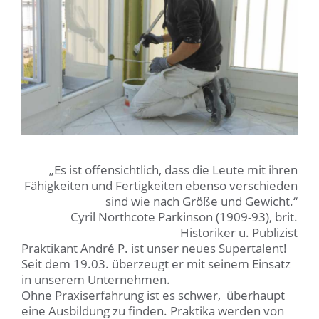
„Es ist offensichtlich, dass die Leute mit ihren
Fähigkeiten und Fertigkeiten ebenso verschieden
sind wie nach Größe und Gewicht.“
Cyril Northcote Parkinson (1909-93), brit.
Historiker u. Publizist
Praktikant André P. ist unser neues Supertalent!
Seit dem 19.03. überzeugt er mit seinem Einsatz
in unserem Unternehmen.
Ohne Praxiserfahrung ist es schwer, überhaupt
eine Ausbildung zu finden. Praktika werden von