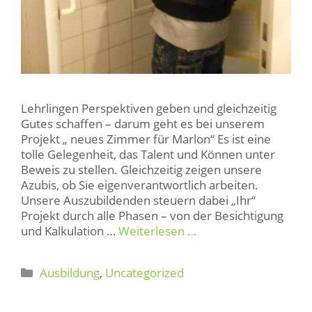
Lehrlingen Perspektiven geben und gleichzeitig
Gutes schaffen – darum geht es bei unserem
Projekt „ neues Zimmer für Marlon“ Es ist eine
tolle Gelegenheit, das Talent und Können unter
Beweis zu stellen. Gleichzeitig zeigen unsere
Azubis, ob Sie eigenverantwortlich arbeiten.
Unsere Auszubildenden steuern dabei „Ihr“
Projekt durch alle Phasen – von der Besichtigung
und Kalkulation …
Weiterlesen …
Kategorien
Ausbildung
,
Uncategorized