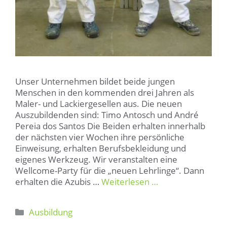
Unser Unternehmen bildet beide jungen
Menschen in den kommenden drei Jahren als
Maler- und Lackiergesellen aus. Die neuen
Auszubildenden sind: Timo Antosch und André
Pereia dos Santos Die Beiden erhalten innerhalb
der nächsten vier Wochen ihre persönliche
Einweisung, erhalten Berufsbekleidung und
eigenes Werkzeug. Wir veranstalten eine
Wellcome-Party für die „neuen Lehrlinge“. Dann
erhalten die Azubis …
Weiterlesen …
Kategorien
Ausbildung