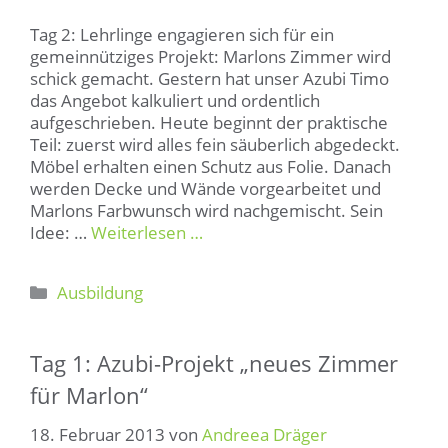
Tag 2: Lehrlinge engagieren sich für ein
gemeinnütziges Projekt: Marlons Zimmer wird
schick gemacht. Gestern hat unser Azubi Timo
das Angebot kalkuliert und ordentlich
aufgeschrieben. Heute beginnt der praktische
Teil: zuerst wird alles fein säuberlich abgedeckt.
Möbel erhalten einen Schutz aus Folie. Danach
werden Decke und Wände vorgearbeitet und
Marlons Farbwunsch wird nachgemischt. Sein
Idee: …
Weiterlesen …
Kategorien
Ausbildung
Tag 1: Azubi-Projekt „neues Zimmer
für Marlon“
18. Februar 2013
von
Andreea Dräger