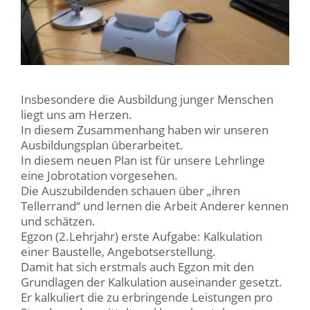
Insbesondere die Ausbildung junger Menschen
liegt uns am Herzen.
In diesem Zusammenhang haben wir unseren
Ausbildungsplan überarbeitet.
In diesem neuen Plan ist für unsere Lehrlinge
eine Jobrotation vorgesehen.
Die Auszubildenden schauen über „ihren
Tellerrand“ und lernen die Arbeit Anderer kennen
und schätzen.
Egzon (2.Lehrjahr) erste Aufgabe: Kalkulation
einer Baustelle, Angebotserstellung.
Damit hat sich erstmals auch Egzon mit den
Grundlagen der Kalkulation auseinander gesetzt.
Er kalkuliert die zu erbringende Leistungen pro