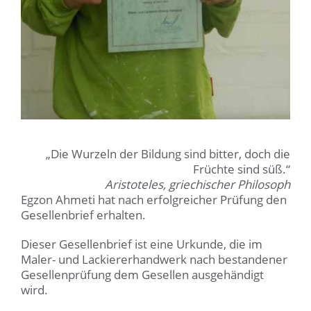
„Die Wurzeln der Bildung sind bitter, doch die
Früchte sind süß.“
Aristoteles, griechischer Philosoph
Egzon Ahmeti hat nach erfolgreicher Prüfung den
Gesellenbrief erhalten.
Dieser Gesellenbrief ist eine Urkunde, die im
Maler- und Lackiererhandwerk nach bestandener
Gesellenprüfung dem Gesellen ausgehändigt
wird.