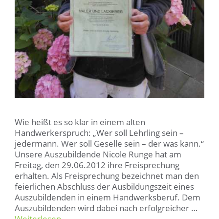
Wie heißt es so klar in einem alten
Handwerkerspruch: „Wer soll Lehrling sein –
jedermann. Wer soll Geselle sein – der was kann.“
Unsere Auszubildende Nicole Runge hat am
Freitag, den 29.06.2012 ihre Freisprechung
erhalten. Als Freisprechung bezeichnet man den
feierlichen Abschluss der Ausbildungszeit eines
Auszubildenden in einem Handwerksberuf. Dem
Auszubildenden wird dabei nach erfolgreicher …
Weiterlesen …