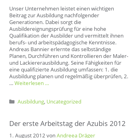
Unser Unternehmen leistet einen wichtigen
Beitrag zur Ausbildung nachfolgender
Generationen. Dabei sorgt die
Ausbildereignungsprüfung für eine hohe
Qualifikation der Ausbilder und vermittelt ihnen
berufs- und arbeitspädagogische Kenntnisse.
Andreas Bannier erlernte das selbständige
Planen, Durchführen und Kontrollieren der Maler-
und Lackiererausbildung. Seine Fähigkeiten für
eine qualifizierte Ausbildung umfassen: 1. die
Ausbildung planen und regelmäßig überprüfen, 2.
…
Weiterlesen …
Kategorien
Ausbildung
,
Uncategorized
Der erste Arbeitstag der Azubis 2012
1. August 2012
von
Andreea Dräger