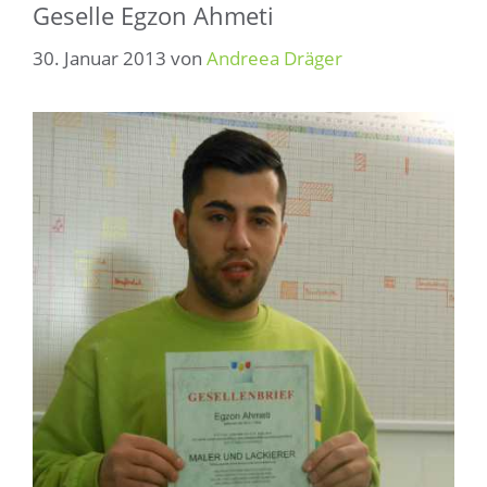
Geselle Egzon Ahmeti
30. Januar 2013
von
Andreea Dräger