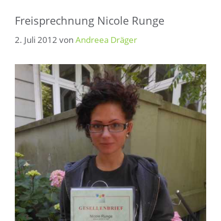
Freisprechnung Nicole Runge
2. Juli 2012
von
Andreea Dräger