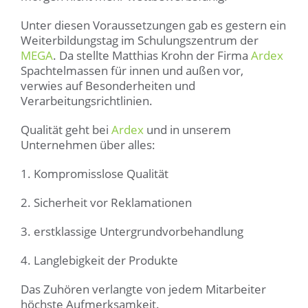
Unter diesen Voraussetzungen gab es gestern ein
Weiterbildungstag im Schulungszentrum der
MEGA
. Da stellte Matthias Krohn der Firma
Ardex
Spachtelmassen für innen und außen vor,
verwies auf Besonderheiten und
Verarbeitungsrichtlinien.
Qualität geht bei
Ardex
und in unserem
Unternehmen über alles:
1. Kompromisslose Qualität
2. Sicherheit vor Reklamationen
3. erstklassige Untergrundvorbehandlung
4. Langlebigkeit der Produkte
Das Zuhören verlangte von jedem Mitarbeiter
höchste Aufmerksamkeit.