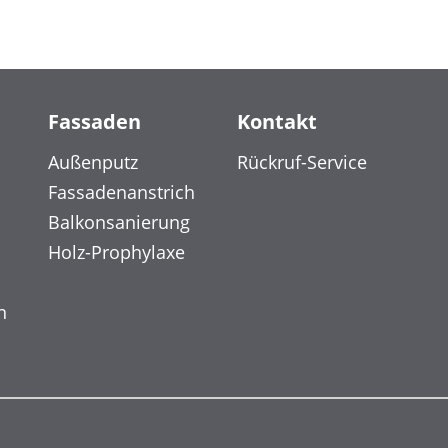
Fassaden
Kontakt
Außenputz
Rückruf-Service
Fassadenanstrich
Balkonsanierung
Holz-Prophylaxe
n