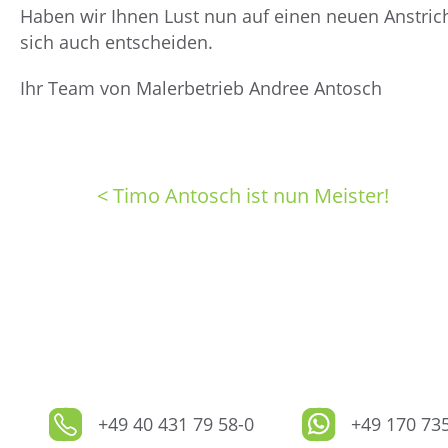
Haben wir Ihnen Lust nun auf einen neuen Anstrich
sich auch entscheiden.
Ihr Team von Malerbetrieb Andree Antosch
< Timo Antosch ist nun Meister!
+49 40 431 79 58-0
+49 170 73