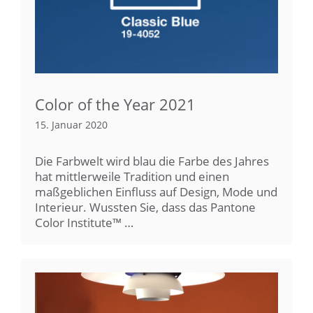
Color of the Year 2021
15. Januar 2020
Die Farbwelt wird blau die Farbe des Jahres
hat mittlerweile Tradition und einen
maßgeblichen Einfluss auf Design, Mode und
Interieur. Wussten Sie, dass das Pantone
Color Institute™ …