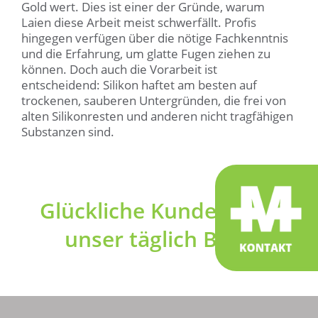
Gold wert. Dies ist einer der Gründe, warum
Laien diese Arbeit meist schwerfällt. Profis
hingegen verfügen über die nötige Fachkenntnis
und die Erfahrung, um glatte Fugen ziehen zu
können. Doch auch die Vorarbeit ist
entscheidend: Silikon haftet am besten auf
trockenen, sauberen Untergründen, die frei von
alten Silikonresten und anderen nicht tragfähigen
Substanzen sind.
Glückliche Kunden sind
unser täglich Brot!