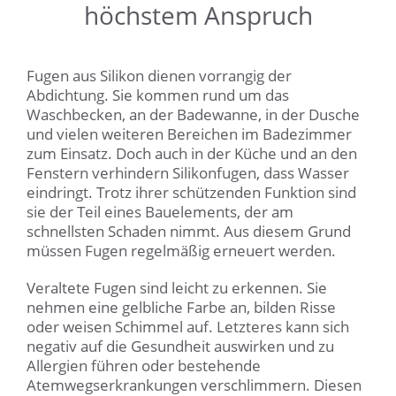
höchstem Anspruch
Fugen aus Silikon dienen vorrangig der
Abdichtung. Sie kommen rund um das
Waschbecken, an der Badewanne, in der Dusche
und vielen weiteren Bereichen im Badezimmer
zum Einsatz. Doch auch in der Küche und an den
Fenstern verhindern Silikonfugen, dass Wasser
eindringt. Trotz ihrer schützenden Funktion sind
sie der Teil eines Bauelements, der am
schnellsten Schaden nimmt. Aus diesem Grund
müssen Fugen regelmäßig erneuert werden.
Veraltete Fugen sind leicht zu erkennen. Sie
nehmen eine gelbliche Farbe an, bilden Risse
oder weisen Schimmel auf. Letzteres kann sich
negativ auf die Gesundheit auswirken und zu
Allergien führen oder bestehende
Atemwegserkrankungen verschlimmern. Diesen