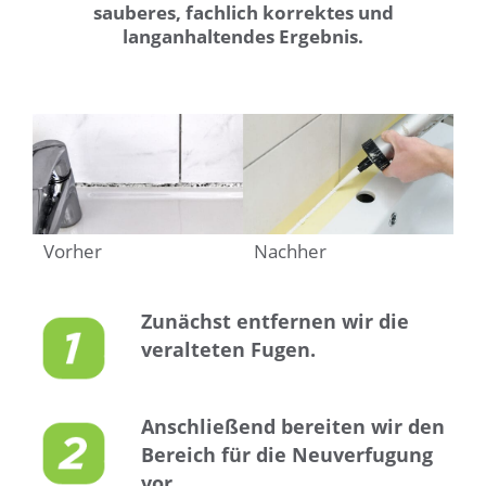
sauberes, fachlich korrektes und
langanhaltendes Ergebnis.
Vorher
Nachher
Zunächst entfernen wir die
veralteten Fugen.
Anschließend bereiten wir den
Bereich für die Neuverfugung
vor.