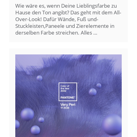
Wie wäre es, wenn Deine Lieblingsfarbe zu
Hause den Ton angibt? Das geht mit dem All-
Over-Look! Dafür Wände, Fuß und-
Stuckleisten,Paneele und Zierelemente in
derselben Farbe streichen. Alles …