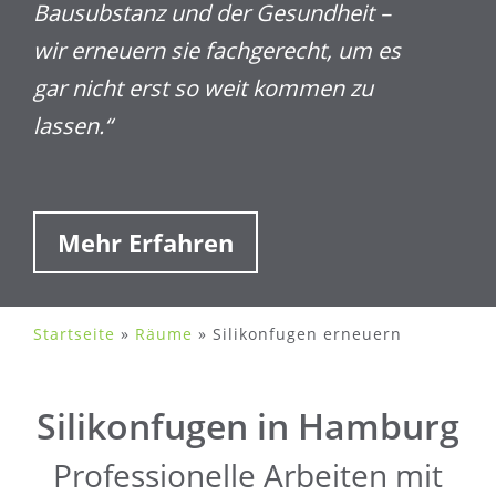
Bausubstanz und der Gesundheit –
wir erneuern sie fachgerecht, um es
gar nicht erst so weit kommen zu
lassen.“
Mehr Erfahren
Startseite
»
Räume
»
Silikonfugen erneuern
Silikonfugen in Hamburg
Professionelle Arbeiten mit