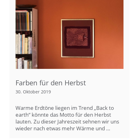
Farben für den Herbst
30. Oktober 2019
Warme Erdtöne liegen im Trend „Back to
earth“ könnte das Motto für den Herbst
lauten. Zu dieser Jahreszeit sehnen wir uns
wieder nach etwas mehr Wärme und …