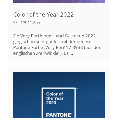
Color of the Year 2022
17. Januar 2022
Ein Very Peri Neues Jahr! Das neue 2022
ging schon sehr gut los mit der neuen
Pantone Farbe ‚Very Peri‘ 17-3938 (aus den
englischen ‚Periwinkle‘ ). Es …