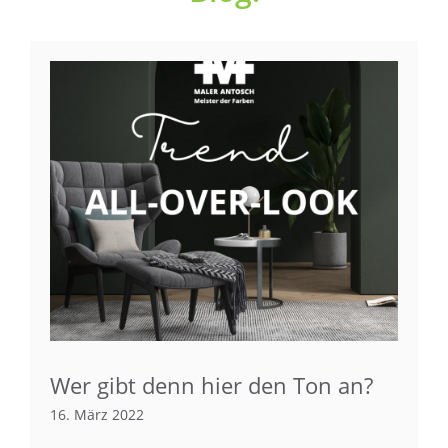
Wer gibt denn hier den Ton an?
16. März 2022