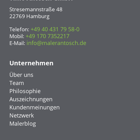
Stresemannstraße 48
22769 Hamburg
+49 40 431 79 58-0
Telefon:
+49 170 7352217
Mobil:
info@malerantosch.de
E-Mail:
Unternehmen
Über uns
Team
Philosophie
Auszeichnungen
Kundenmeinungen
Netzwerk
Malerblog