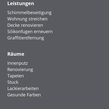
Leistungen
Schimmelbeseitigung
Wohnung streichen
Decke renovieren
Silikonfugen erneuern
Graffitientfernung
Räume
Innenputz
Renovierung
Tapeten
Stuck
Lackierarbeiten
Gesunde Farben