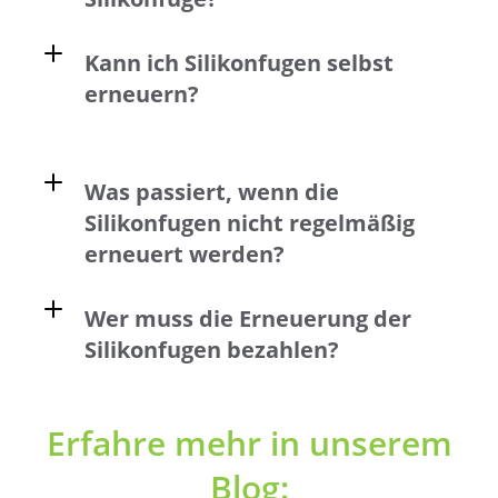
Kann ich Silikonfugen selbst
erneuern?
Was passiert, wenn die
Silikonfugen nicht regelmäßig
erneuert werden?
Wer muss die Erneuerung der
Silikonfugen bezahlen?
Erfahre mehr in unserem
Blog: