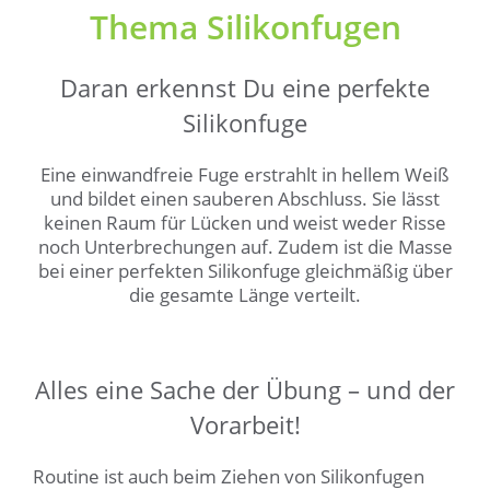
Thema Silikonfugen
Daran erkennst Du eine perfekte
Silikonfuge
Eine einwandfreie Fuge erstrahlt in hellem Weiß
und bildet einen sauberen Abschluss. Sie lässt
keinen Raum für Lücken und weist weder Risse
noch Unterbrechungen auf. Zudem ist die Masse
bei einer perfekten Silikonfuge gleichmäßig über
die gesamte Länge verteilt.
Alles eine Sache der Übung – und der
Vorarbeit!
Routine ist auch beim Ziehen von Silikonfugen