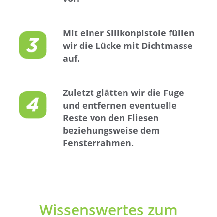
Mit einer Silikonpistole füllen
wir die Lücke mit Dichtmasse
auf.
Zuletzt glätten wir die Fuge
und entfernen eventuelle
Reste von den Fliesen
beziehungsweise dem
Fensterrahmen.
Wissenswertes zum