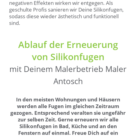
negativen Effekten wirken wir entgegen. Als
geschulte Profis sanieren wir Deine Silikonfugen,
sodass diese wieder ästhetisch und funktionell
sind.
Ablauf der Erneuerung
von Silikonfugen
mit Deinem Malerbetrieb Maler
Antosch
In den meisten Wohnungen und Häusern
werden alle Fugen im gleichen Zeitraum
gezogen. Entsprechend veralten sie ungefähr
zur selben Zeit. Gerne erneuern wir alle
Silikonfugen in Bad, Küche und an den
Fenstern auf einmal. Freue Dich auf ein