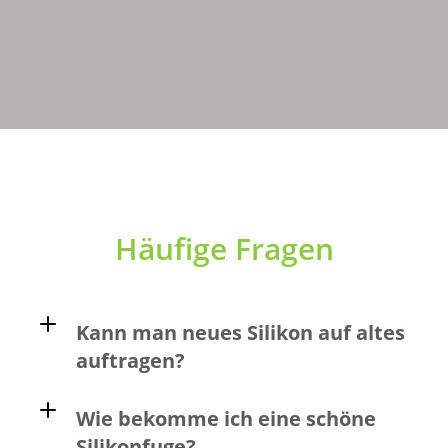
Häufige Fragen
Kann man neues Silikon auf altes
auftragen?
Wie bekomme ich eine schöne
Silikonfuge?