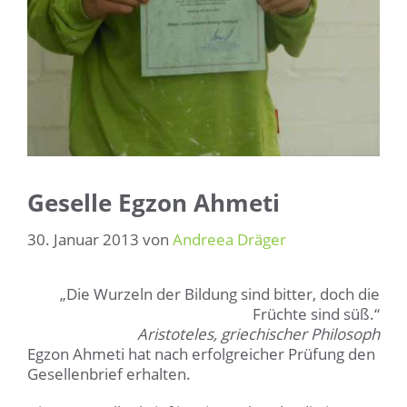
Geselle Egzon Ahmeti
30. Januar 2013
von
Andreea Dräger
„Die Wurzeln der Bildung sind bitter, doch die
Früchte sind süß.“
Aristoteles, griechischer Philosoph
Egzon Ahmeti hat nach erfolgreicher Prüfung den
Gesellenbrief erhalten.