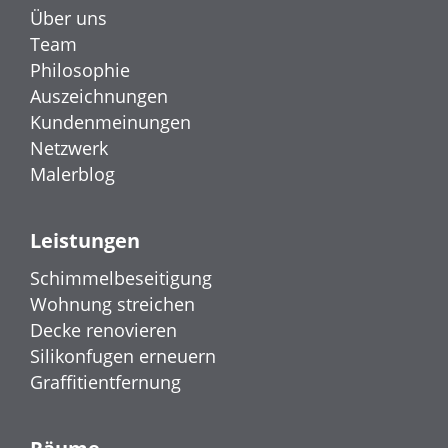
Über uns
Team
Philosophie
Auszeichnungen
Kundenmeinungen
Netzwerk
Malerblog
Leistungen
Schimmelbeseitigung
Wohnung streichen
Decke renovieren
Silikonfugen erneuern
Graffitientfernung