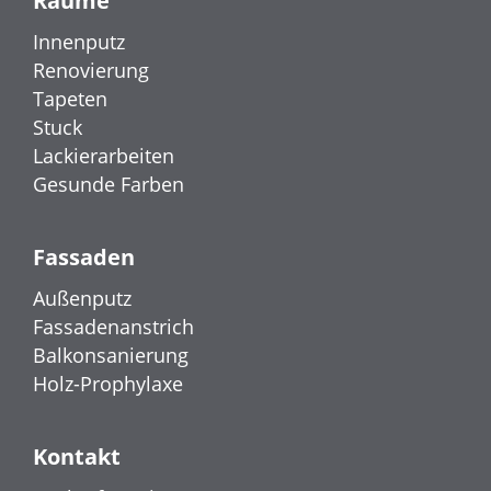
Räume
Innenputz
Renovierung
Tapeten
Stuck
Lackierarbeiten
Gesunde Farben
Fassaden
Außenputz
Fassadenanstrich
Balkonsanierung
Holz-Prophylaxe
Kontakt