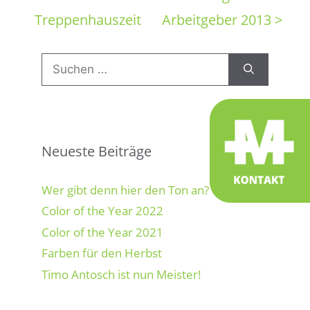
Treppenhauszeit
Arbeitgeber 2013 >
Suchen
nach:
Neueste Beiträge
Wer gibt denn hier den Ton an?
Color of the Year 2022
Color of the Year 2021
Farben für den Herbst
Timo Antosch ist nun Meister!