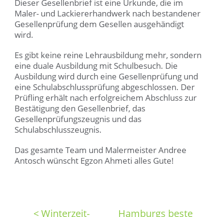
Dieser Gesellenbrief ist eine Urkunde, die im
Maler- und Lackiererhandwerk nach bestandener
Gesellenprüfung dem Gesellen ausgehändigt
wird.
Es gibt keine reine Lehrausbildung mehr, sondern
eine duale Ausbildung mit Schulbesuch. Die
Ausbildung wird durch eine Gesellenprüfung und
eine Schulabschlussprüfung abgeschlossen. Der
Prüfling erhält nach erfolgreichem Abschluss zur
Bestätigung den Gesellenbrief, das
Gesellenprüfungszeugnis und das
Schulabschlusszeugnis.
Das gesamte Team und Malermeister Andree
Antosch wünscht Egzon Ahmeti alles Gute!
< Winterzeit-
Hamburgs beste