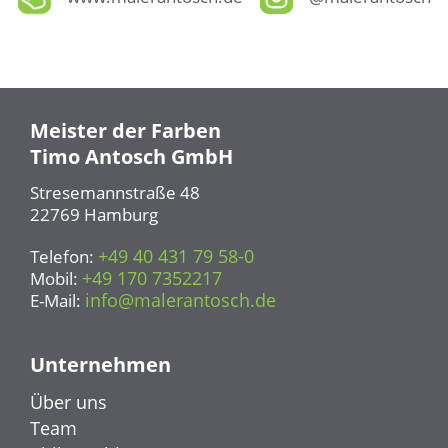
Meister der Farben
Timo Antosch GmbH
Stresemannstraße 48
22769 Hamburg
+49 40 431 79 58-0
Telefon:
+49 170 7352217
Mobil:
info@malerantosch.de
E-Mail:
Unternehmen
Über uns
Team