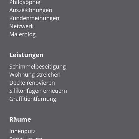
Philosophie
Auszeichnungen
Kundenmeinungen
Netzwerk
Malerblog
Leistungen
Schimmelbeseitigung
Wohnung streichen
Decke renovieren
Silikonfugen erneuern
Graffitientfernung
Räume
Innenputz