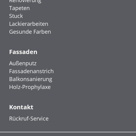
Renovierung
Tapeten
Stuck
Lackierarbeiten
Gesunde Farben
Fassaden
Außenputz
Fassadenanstrich
Balkonsanierung
Holz-Prophylaxe
Kontakt
Rückruf-Service