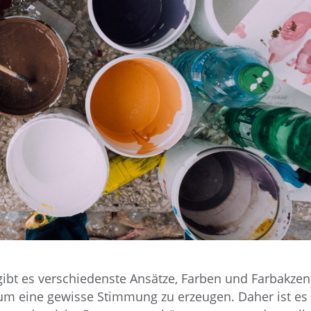
bt es verschiedenste Ansätze, Farben und Farbakzen
um eine gewisse Stimmung zu erzeugen. Daher ist es