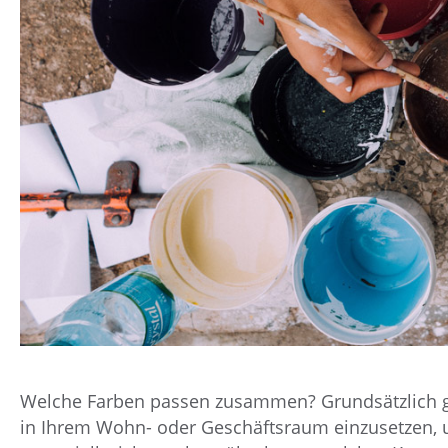
Welche Farben passen zusammen? Grundsätzlich gi
in Ihrem Wohn- oder Geschäftsraum einzusetzen, 