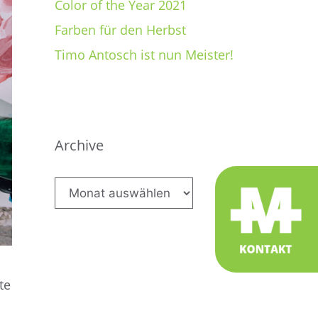
Color of the Year 2021
Farben für den Herbst
Timo Antosch ist nun Meister!
Archive
Archive
te