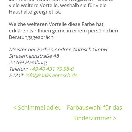
viele weitere Vorteile, weshalb sie für viele
Haushalte geeignet ist.
Welche weiteren Vorteile diese Farbe hat,
erklären wir Ihnen gerne in einem persönlichen
Beratungsgespräch:
Meister der Farben Andree Antosch GmbH
Stresemannstraße 48
22769 Hamburg
Telefon:
+49 40 431 79 58-0
E-Mail:
info@malerantosch.de
< Schimmel adieu
Farbauswahl für das
Kinderzimmer >