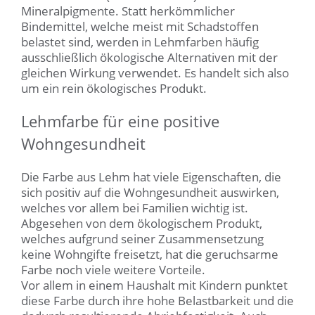
Mineralpigmente. Statt herkömmlicher
Bindemittel, welche meist mit Schadstoffen
belastet sind, werden in Lehmfarben häufig
ausschließlich ökologische Alternativen mit der
gleichen Wirkung verwendet. Es handelt sich also
um ein rein ökologisches Produkt.
Lehmfarbe für eine positive
Wohngesundheit
Die Farbe aus Lehm hat viele Eigenschaften, die
sich positiv auf die Wohngesundheit auswirken,
welches vor allem bei Familien wichtig ist.
Abgesehen von dem ökologischem Produkt,
welches aufgrund seiner Zusammensetzung
keine Wohngifte freisetzt, hat die geruchsarme
Farbe noch viele weitere Vorteile.
Vor allem in einem Haushalt mit Kindern punktet
diese Farbe durch ihre hohe Belastbarkeit und die