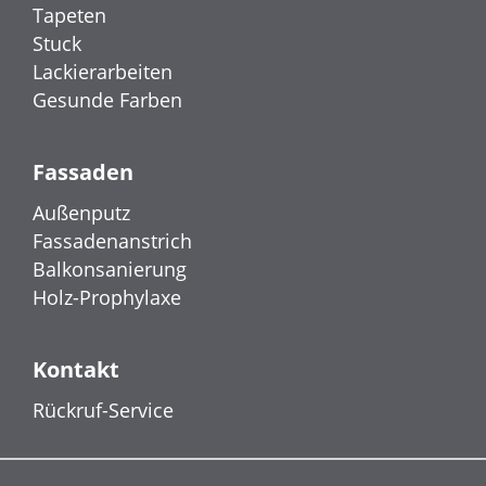
Tapeten
Stuck
Lackierarbeiten
Gesunde Farben
Fassaden
Außenputz
Fassadenanstrich
Balkonsanierung
Holz-Prophylaxe
Kontakt
Rückruf-Service