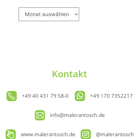
Archive
Kontakt
+49 40 431 79 58-0
+49 170 7352217
info@malerantosch.de
www.malerantosch.de
@malerantosch