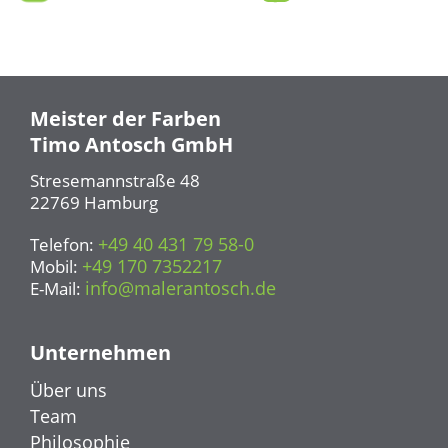
Meister der Farben
Timo Antosch GmbH
Stresemannstraße 48
22769 Hamburg
+49 40 431 79 58-0
Telefon:
+49 170 7352217
Mobil:
info@malerantosch.de
E-Mail:
Unternehmen
Über uns
Team
Philosophie