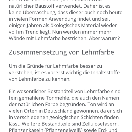
natürlicher Baustoff verwendet. Daher ist es
keine Überraschung, dass dieser auch noch heute
in vielen Formen Anwendung findet und seit
einigen Jahren als ökologisches Material wieder
voll im Trend liegt. Nun werden immer mehr
Wände mit Lehmfarbe bestrichen. Aber warum?
Zusammensetzung von Lehmfarbe
Um die Gründe für Lehmfarbe besser zu
verstehen, ist es vorerst wichtig die Inhaltsstoffe
von Lehmfarbe zu kennen.
Ein wesentlicher Bestandteil von Lehmfarbe sind
fein gemahlene Tonmehle, die auch den Namen
der natürlichen Farbe begründen. Ton wird an
vielen Orten in Deutschland gewonnen, da er sich
in verschiedenen geologischen Schichten finden
lässt. Weitere Bestandteile sind Zellulosefasern,
Pflanzenkasein (Pflanzeneiweiß) sowie Erd- und