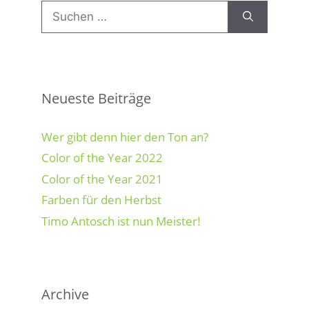
Suchen
nach:
Neueste Beiträge
Wer gibt denn hier den Ton an?
Color of the Year 2022
Color of the Year 2021
Farben für den Herbst
Timo Antosch ist nun Meister!
Archive