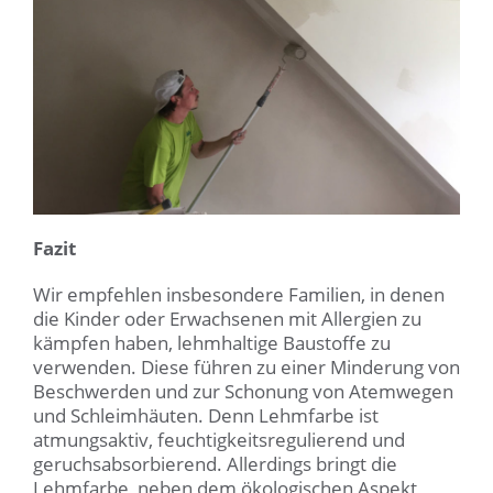
Fazit
Wir empfehlen insbesondere Familien, in denen
die Kinder oder Erwachsenen mit Allergien zu
kämpfen haben, lehmhaltige Baustoffe zu
verwenden. Diese führen zu einer Minderung von
Beschwerden und zur Schonung von Atemwegen
und Schleimhäuten. Denn Lehmfarbe ist
atmungsaktiv, feuchtigkeitsregulierend und
geruchsabsorbierend. Allerdings bringt die
Lehmfarbe, neben dem ökologischen Aspekt,