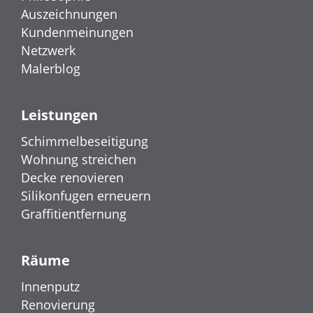
Auszeichnungen
Kundenmeinungen
Netzwerk
Malerblog
Leistungen
Schimmelbeseitigung
Wohnung streichen
Decke renovieren
Silikonfugen erneuern
Graffitientfernung
Räume
Innenputz
Renovierung