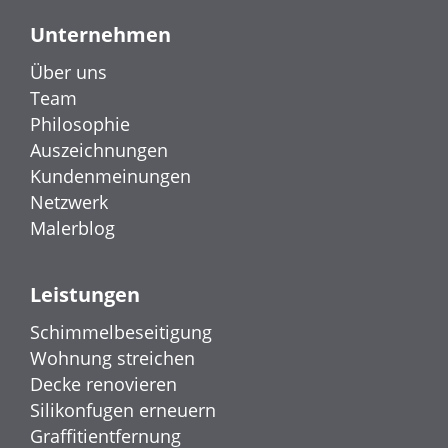
Unternehmen
Über uns
Team
Philosophie
Auszeichnungen
Kundenmeinungen
Netzwerk
Malerblog
Leistungen
Schimmelbeseitigung
Wohnung streichen
Decke renovieren
Silikonfugen erneuern
Graffitientfernung