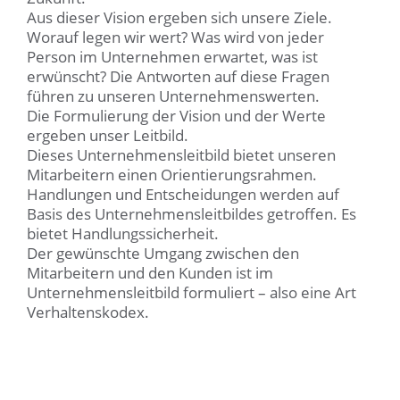
Aus dieser Vision ergeben sich unsere Ziele.
Worauf legen wir wert? Was wird von jeder
Person im Unternehmen erwartet, was ist
erwünscht? Die Antworten auf diese Fragen
führen zu unseren Unternehmenswerten.
Die Formulierung der Vision und der Werte
ergeben unser Leitbild.
Dieses Unternehmensleitbild bietet unseren
Mitarbeitern einen Orientierungsrahmen.
Handlungen und Entscheidungen werden auf
Basis des Unternehmensleitbildes getroffen. Es
bietet Handlungssicherheit.
Der gewünschte Umgang zwischen den
Mitarbeitern und den Kunden ist im
Unternehmensleitbild formuliert – also eine Art
Verhaltenskodex.