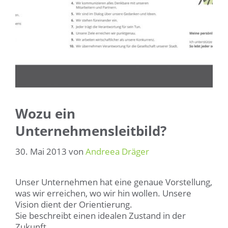
Wozu ein
Unternehmensleitbild?
30. Mai 2013
von
Andreea Dräger
Unser Unternehmen hat eine genaue Vorstellung,
was wir erreichen, wo wir hin wollen. Unsere
Vision dient der Orientierung.
Sie beschreibt einen idealen Zustand in der
Zukunft.