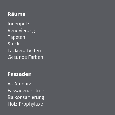
Räume
Innenputz
Renovierung
Tapeten
Stuck
Lackierarbeiten
Gesunde Farben
Fassaden
Außenputz
Fassadenanstrich
Balkonsanierung
Holz-Prophylaxe