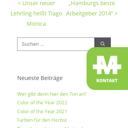
< Unser neuer
„Hamburgs beste
Lehrling heißt Tiago
Arbeitgeber 2014“ >
Monica
Suchen
nach:
Neueste Beiträge
Wer gibt denn hier den Ton an?
Color of the Year 2022
Color of the Year 2021
Farben für den Herbst