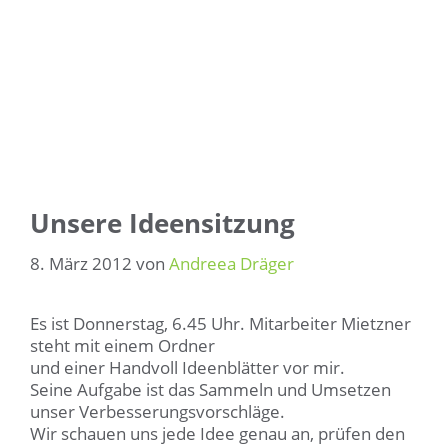
Unsere Ideensitzung
8. März 2012
von
Andreea Dräger
Es ist Donnerstag, 6.45 Uhr. Mitarbeiter Mietzner
steht mit einem Ordner
und einer Handvoll Ideenblätter vor mir.
Seine Aufgabe ist das Sammeln und Umsetzen
unser Verbesserungsvorschläge.
Wir schauen uns jede Idee genau an, prüfen den