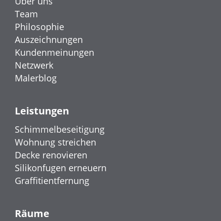
Über uns
Team
Philosophie
Auszeichnungen
Kundenmeinungen
Netzwerk
Malerblog
Leistungen
Schimmelbeseitigung
Wohnung streichen
Decke renovieren
Silikonfugen erneuern
Graffitientfernung
Räume