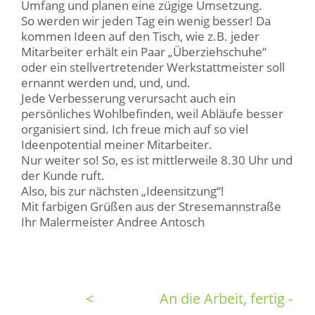
Umfang und planen eine zügige Umsetzung.
So werden wir jeden Tag ein wenig besser! Da
kommen Ideen auf den Tisch, wie z.B. jeder
Mitarbeiter erhält ein Paar „Überziehschuhe“
oder ein stellvertretender Werkstattmeister soll
ernannt werden und, und, und.
Jede Verbesserung verursacht auch ein
persönliches Wohlbefinden, weil Abläufe besser
organisiert sind. Ich freue mich auf so viel
Ideenpotential meiner Mitarbeiter.
Nur weiter so! So, es ist mittlerweile 8.30 Uhr und
der Kunde ruft.
Also, bis zur nächsten „Ideensitzung“!
Mit farbigen Grüßen aus der Stresemannstraße
Ihr Malermeister Andree Antosch
<
An die Arbeit, fertig -