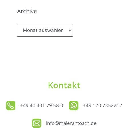
Archive
Archive
Kontakt
+49 40 431 79 58-0
+49 170 7352217
info@malerantosch.de