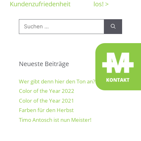
Kundenzufriedenheit
los! >
Suchen
nach:
Neueste Beiträge
Wer gibt denn hier den Ton an?
Color of the Year 2022
Color of the Year 2021
Farben für den Herbst
Timo Antosch ist nun Meister!