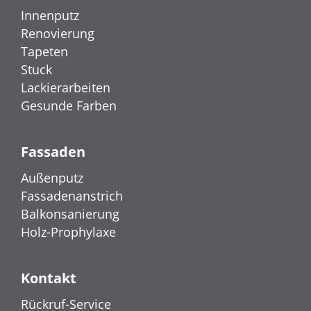
Innenputz
Renovierung
Tapeten
Stuck
Lackierarbeiten
Gesunde Farben
Fassaden
Außenputz
Fassadenanstrich
Balkonsanierung
Holz-Prophylaxe
Kontakt
Rückruf-Service