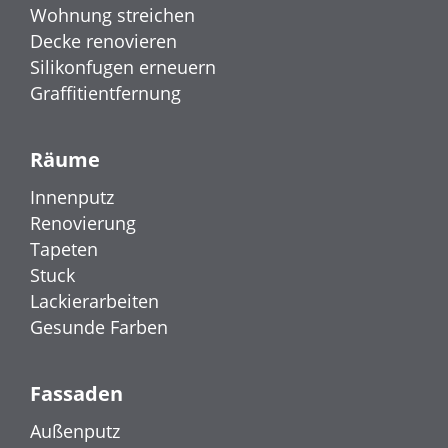
Wohnung streichen
Decke renovieren
Silikonfugen erneuern
Graffitientfernung
Räume
Innenputz
Renovierung
Tapeten
Stuck
Lackierarbeiten
Gesunde Farben
Fassaden
Außenputz