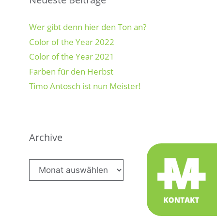
Wer gibt denn hier den Ton an?
Color of the Year 2022
Color of the Year 2021
Farben für den Herbst
Timo Antosch ist nun Meister!
Archive
Archive