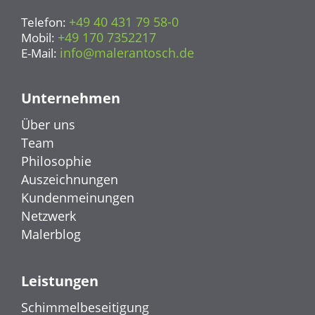
+49 40 431 79 58-0
Telefon:
+49 170 7352217
Mobil:
info@malerantosch.de
E-Mail:
Unternehmen
Über uns
Team
Philosophie
Auszeichnungen
Kundenmeinungen
Netzwerk
Malerblog
Leistungen
Schimmelbeseitigung