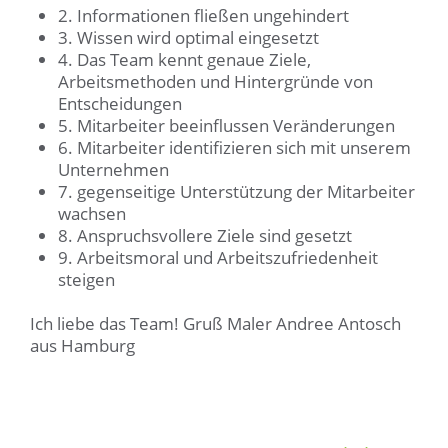
2. Informationen fließen ungehindert
3. Wissen wird optimal eingesetzt
4. Das Team kennt genaue Ziele,
Arbeitsmethoden und Hintergründe von
Entscheidungen
5. Mitarbeiter beeinflussen Veränderungen
6. Mitarbeiter identifizieren sich mit unserem
Unternehmen
7. gegenseitige Unterstützung der Mitarbeiter
wachsen
8. Anspruchsvollere Ziele sind gesetzt
9. Arbeitsmoral und Arbeitszufriedenheit
steigen
Ich liebe das Team! Gruß Maler Andree Antosch
aus Hamburg