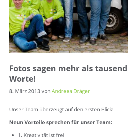
Fotos sagen mehr als tausend
Worte!
8. März 2013
von
Andreea Dräger
Unser Team überzeugt auf den ersten Blick!
Neun Vorteile sprechen für unser Team:
1. Kreativität ist frei