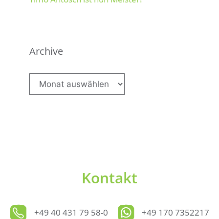
Archive
Archive
Kontakt
+49 40 431 79 58-0
+49 170 7352217