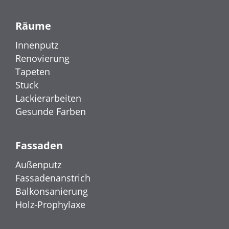
Räume
Innenputz
Renovierung
Tapeten
Stuck
Lackierarbeiten
Gesunde Farben
Fassaden
Außenputz
Fassadenanstrich
Balkonsanierung
Holz-Prophylaxe