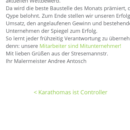
aktuellen Wettbewerb.
Da wird die beste Baustelle des Monats prämiert,
Qype belohnt. Zum Ende stellen wir unseren Erfolgs
Umsatz, den angelaufenen Gewinn und bestehend
Unternehmen der Spiegel zum Erfolg.
So lernt jeder frühzeitig Verantwortung zu überne
denn: unsere
Mitarbeiter sind Mitunternehmer
!
Mit lieben Grüßen aus der Stresemannstr.
Ihr Malermeister Andree Antosch
< Karathomas ist Controller