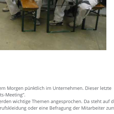
iesem Morgen pünktlich im Unternehmen. Dieser letzte
ts-Meeting“.
erden wichtige Themen angesprochen. Da steht auf d
ufskleidung oder eine Befragung der Mitarbeiter zu