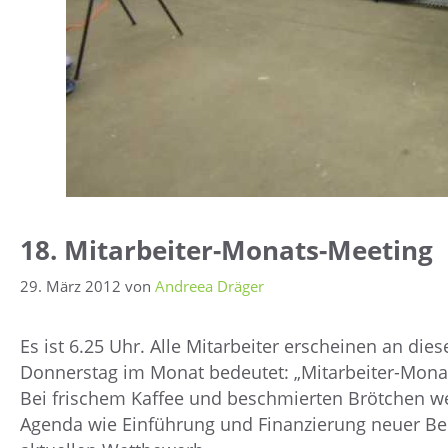
18. Mitarbeiter-Monats-Meeting
29. März 2012
von
Andreea Dräger
Es ist 6.25 Uhr. Alle Mitarbeiter erscheinen an d
Donnerstag im Monat bedeutet: „Mitarbeiter-Mona
Bei frischem Kaffee und beschmierten Brötchen w
Agenda wie Einführung und Finanzierung neuer Ber