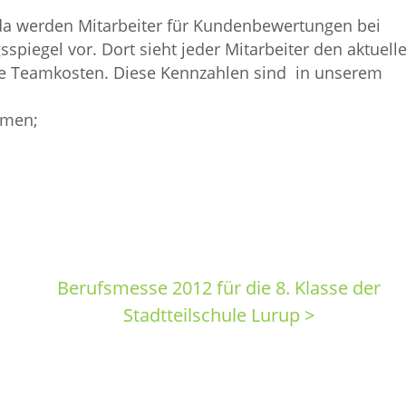
 da werden Mitarbeiter für Kundenbewertungen bei
spiegel vor. Dort sieht jeder Mitarbeiter den aktuell
e Teamkosten. Diese Kennzahlen sind in unserem
hmen;
Berufsmesse 2012 für die 8. Klasse der
Stadtteilschule Lurup >